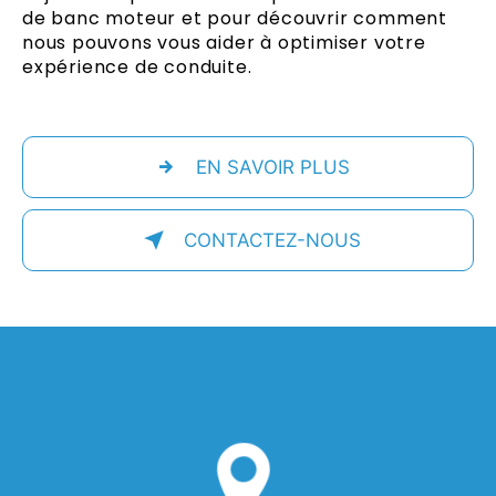
de banc moteur et pour découvrir comment
nous pouvons vous aider à optimiser votre
expérience de conduite.
EN SAVOIR PLUS
CONTACTEZ-NOUS