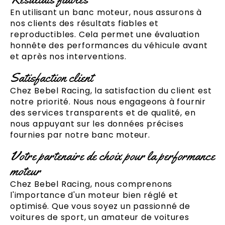
En utilisant un banc moteur, nous assurons à
nos clients des résultats fiables et
reproductibles. Cela permet une évaluation
honnête des performances du véhicule avant
et après nos interventions.
Satisfaction client
Chez Bebel Racing, la satisfaction du client est
notre priorité. Nous nous engageons à fournir
des services transparents et de qualité, en
nous appuyant sur les données précises
fournies par notre banc moteur.
Votre partenaire de choix pour la performance
moteur
Chez Bebel Racing, nous comprenons
l'importance d'un moteur bien réglé et
optimisé. Que vous soyez un passionné de
voitures de sport, un amateur de voitures