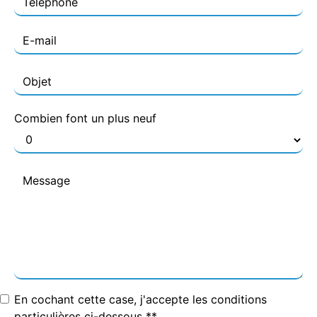
Combien font un plus neuf
En cochant cette case, j'accepte les conditions
particulières ci-dessous **