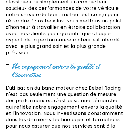
classiques ou simplement un conducteur
soucieux des performances de votre véhicule,
notre service de banc moteur est conçu pour
répondre à vos besoins. Nous mettons un point
d'honneur à travailler en étroite collaboration
avec nos clients pour garantir que chaque
aspect de la performance moteur est abordé
avec le plus grand soin et la plus grande
précision.
Un engagement envers la qualité et
l'innovation
L'utilisation du banc moteur chez Bebel Racing
n'est pas seulement une question de mesure
des performances; c'est aussi une démarche
qui reflète notre engagement envers la qualité
et l'innovation. Nous investissons constamment
dans les dernières technologies et formations
pour nous assurer que nos services sont à la