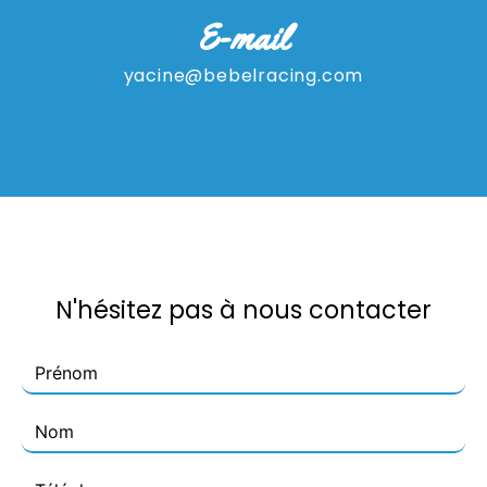
E-mail
yacine@bebelracing.com
N'hésitez pas à nous contacter