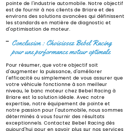
pointe de l'industrie automobile. Notre objectif
est de fournir à nos clients de Briare et des
environs des solutions avancées qui définissent
les standards en matière de diagnostic et
d'optimisation de moteur.
Conclusion : Choisissez Bebel Racing
pour une performance moteur optimale
Pour résumer, que votre objectif soit
d'augmenter la puissance, d'améliorer
l'efficacité ou simplement de vous assurer que
votre véhicule fonctionne à son meilleur
niveau, le banc moteur chez Bebel Racing à
Briare est la solution idéale. Avec notre
expertise, notre équipement de pointe et
notre passion pour l'automobile, nous sommes
déterminés à vous fournir des résultats
exceptionnels. Contactez Bebel Racing dès
aujourd'hui pour en savoir plus sur nos services