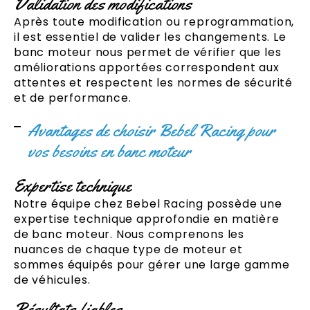
Validation des modifications
Après toute modification ou reprogrammation,
il est essentiel de valider les changements. Le
banc moteur nous permet de vérifier que les
améliorations apportées correspondent aux
attentes et respectent les normes de sécurité
et de performance.
Avantages de choisir Bebel Racing pour
vos besoins en banc moteur
Expertise technique
Notre équipe chez Bebel Racing possède une
expertise technique approfondie en matière
de banc moteur. Nous comprenons les
nuances de chaque type de moteur et
sommes équipés pour gérer une large gamme
de véhicules.
Résultats fiables