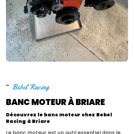
Bebel Racing
BANC MOTEUR À BRIARE
Découvrez le banc moteur chez Bebel
Racing à Briare
Le banc moteur est un outil essentiel dans le