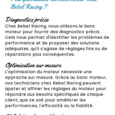
Bebel Racing ?
Diagnostics précis
Chez Bebel Racing, nous utilisons le banc
moteur pour fournir des diagnostics précis.
Cela nous permet d'identifier les problèmes de
performance et de proposer des solutions
adéquates, qu'il s'agisse de réglages fins ou de
réparations plus conséquentes.
Optimisation sur mesure
L'optimisation du moteur nécessite une
approche sur mesure. Grâce au banc moteur,
nos techniciens chez Bebel Racing peuvent
ajuster et affiner les réglages du moteur pour
répondre aux besoins spécifiques de chaque
client, que ce soit pour améliorer les
performances, l'efficacité ou la fiabilité.