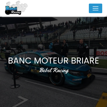
Panneau de gestion des cookies
BANC MOTEUR BRIARE
Bebel Racing