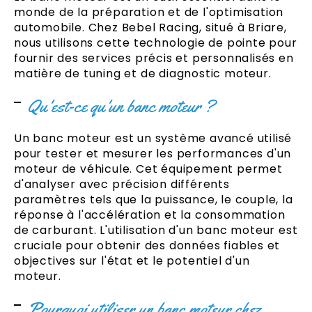
monde de la préparation et de l'optimisation
automobile. Chez Bebel Racing, situé à Briare,
nous utilisons cette technologie de pointe pour
fournir des services précis et personnalisés en
matière de tuning et de diagnostic moteur.
Qu'est-ce qu'un banc moteur ?
Un banc moteur est un système avancé utilisé
pour tester et mesurer les performances d'un
moteur de véhicule. Cet équipement permet
d'analyser avec précision différents
paramètres tels que la puissance, le couple, la
réponse à l'accélération et la consommation
de carburant. L'utilisation d'un banc moteur est
cruciale pour obtenir des données fiables et
objectives sur l'état et le potentiel d'un
moteur.
Pourquoi utiliser un banc moteur chez